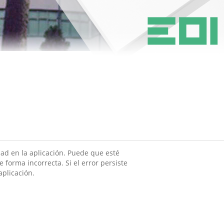
ad en la aplicación. Puede que esté
 forma incorrecta. Si el error persiste
aplicación.