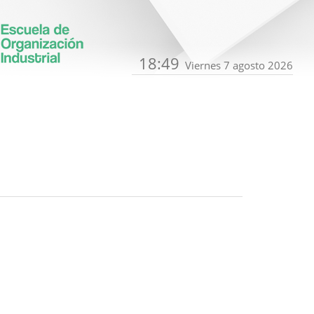
18:49
Viernes 7 agosto 2026