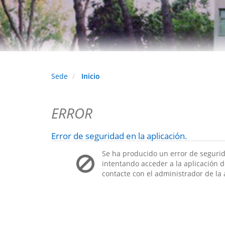
Sede
Inicio
ERROR
Error de seguridad en la aplicación.
Se ha producido un error de segurid
intentando acceder a la aplicación de
contacte con el administrador de la 