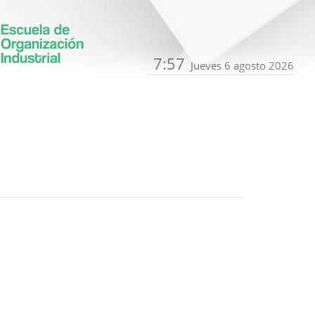
7:57
Jueves 6 agosto 2026