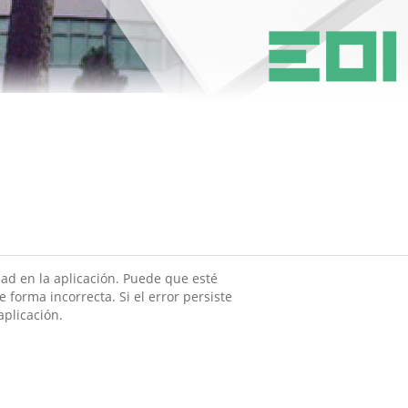
ad en la aplicación. Puede que esté
 forma incorrecta. Si el error persiste
aplicación.