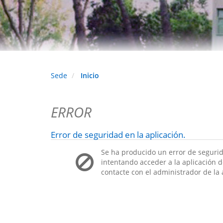
Sede
Inicio
ERROR
Error de seguridad en la aplicación.
Se ha producido un error de segurid
intentando acceder a la aplicación de
contacte con el administrador de la 