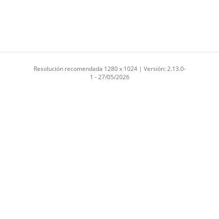
Resolución recomendada 1280 x 1024 | Versión: 2.13.0-
1 - 27/05/2026