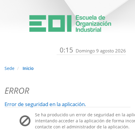
0:15
Domingo 9 agosto 2026
Sede
Inicio
ERROR
Error de seguridad en la aplicación.
Se ha producido un error de seguridad en la apli
intentando acceder a la aplicación de forma incorr
contacte con el administrador de la aplicación.