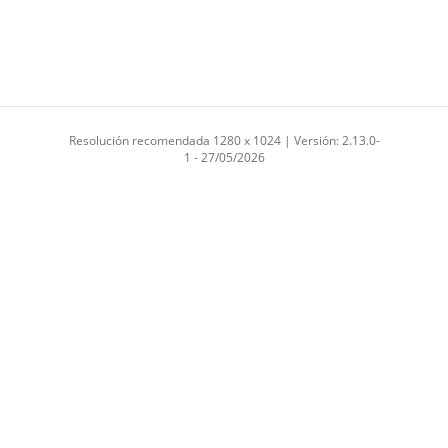
Resolución recomendada 1280 x 1024 | Versión: 2.13.0-
1 - 27/05/2026