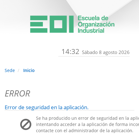
14:32
Sábado 8 agosto 2026
Sede
Inicio
ERROR
Error de seguridad en la aplicación.
Se ha producido un error de seguridad en la apli
intentando acceder a la aplicación de forma incorr
contacte con el administrador de la aplicación.