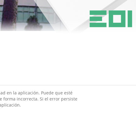
ad en la aplicación. Puede que esté
 forma incorrecta. Si el error persiste
aplicación.