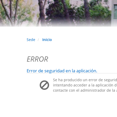
Sede
Inicio
ERROR
Error de seguridad en la aplicación.
Se ha producido un error de segurid
intentando acceder a la aplicación de
contacte con el administrador de la 