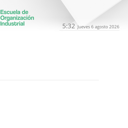
5:32
Jueves 6 agosto 2026