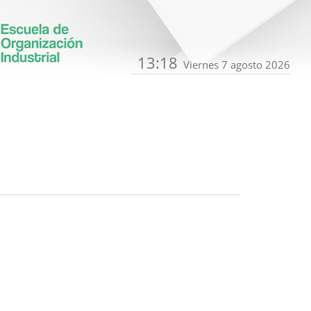
13:18
Viernes 7 agosto 2026