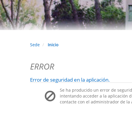
Sede
Inicio
ERROR
Error de seguridad en la aplicación.
Se ha producido un error de segurid
intentando acceder a la aplicación de
contacte con el administrador de la 