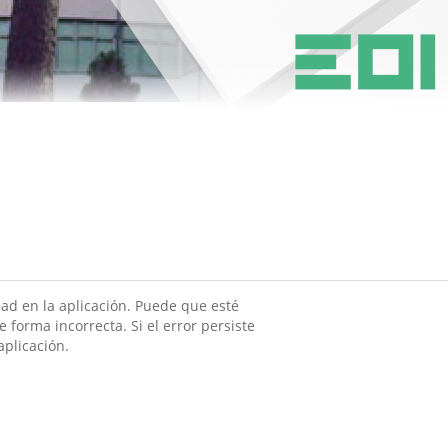
ad en la aplicación. Puede que esté
 forma incorrecta. Si el error persiste
aplicación.