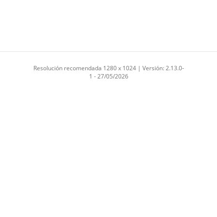
Resolución recomendada 1280 x 1024 | Versión: 2.13.0-
1 - 27/05/2026