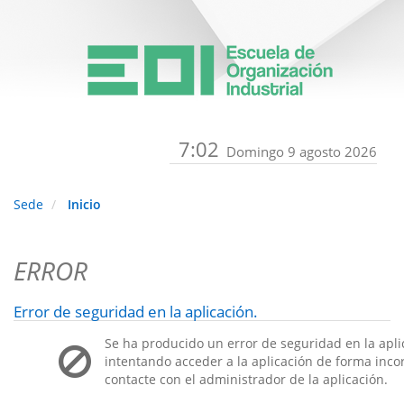
7:02
Domingo 9 agosto 2026
Sede
Inicio
ERROR
Error de seguridad en la aplicación.
Se ha producido un error de seguridad en la apli
intentando acceder a la aplicación de forma incorr
contacte con el administrador de la aplicación.