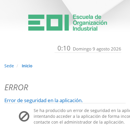
0:10
Domingo 9 agosto 2026
Sede
Inicio
ERROR
Error de seguridad en la aplicación.
Se ha producido un error de seguridad en la apli
intentando acceder a la aplicación de forma incorr
contacte con el administrador de la aplicación.