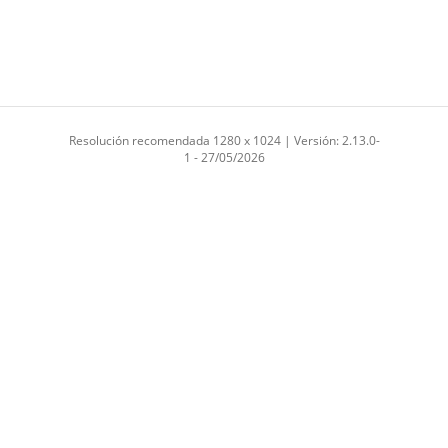
Resolución recomendada 1280 x 1024 | Versión: 2.13.0-
1 - 27/05/2026