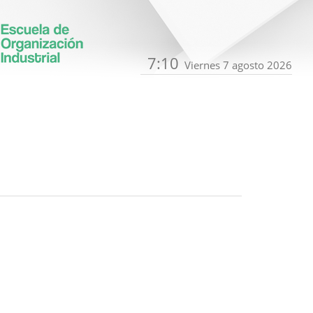
7:10
Viernes 7 agosto 2026