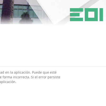
ad en la aplicación. Puede que esté
 forma incorrecta. Si el error persiste
aplicación.