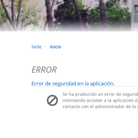
Sede
Inicio
ERROR
Error de seguridad en la aplicación.
Se ha producido un error de segurid
intentando acceder a la aplicación de
contacte con el administrador de la 