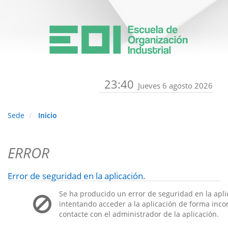
23:40
Jueves 6 agosto 2026
Sede
Inicio
ERROR
Error de seguridad en la aplicación.
Se ha producido un error de seguridad en la apli
intentando acceder a la aplicación de forma incorr
contacte con el administrador de la aplicación.