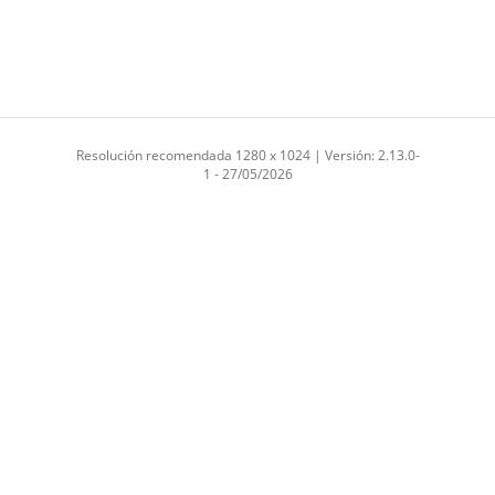
Resolución recomendada 1280 x 1024 | Versión: 2.13.0-
1 - 27/05/2026