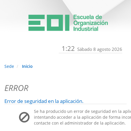
1:22
Sábado 8 agosto 2026
Sede
Inicio
ERROR
Error de seguridad en la aplicación.
Se ha producido un error de seguridad en la apli
intentando acceder a la aplicación de forma incorr
contacte con el administrador de la aplicación.