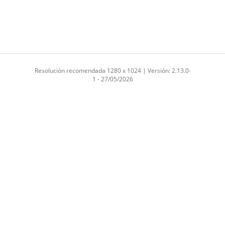
Resolución recomendada 1280 x 1024 | Versión: 2.13.0-
1 - 27/05/2026