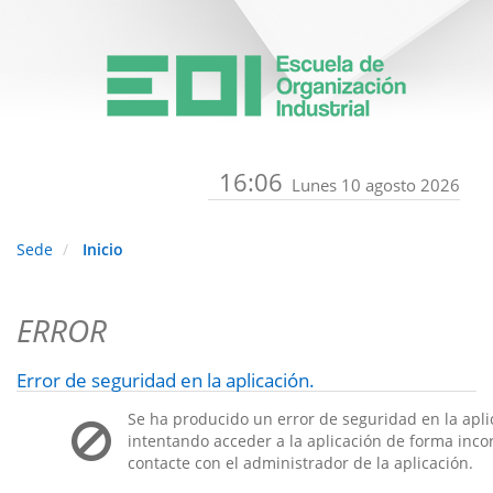
16:06
Lunes 10 agosto 2026
Sede
Inicio
ERROR
Error de seguridad en la aplicación.
Se ha producido un error de seguridad en la apli
intentando acceder a la aplicación de forma incorr
contacte con el administrador de la aplicación.