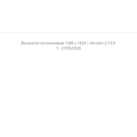
Resolución recomendada 1280 x 1024 | Versión: 2.13.0-
1 - 27/05/2026