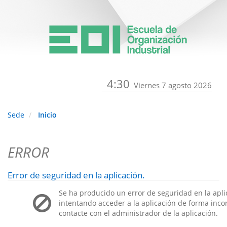
4:30
Viernes 7 agosto 2026
Sede
Inicio
ERROR
Error de seguridad en la aplicación.
Se ha producido un error de seguridad en la apli
intentando acceder a la aplicación de forma incorr
contacte con el administrador de la aplicación.