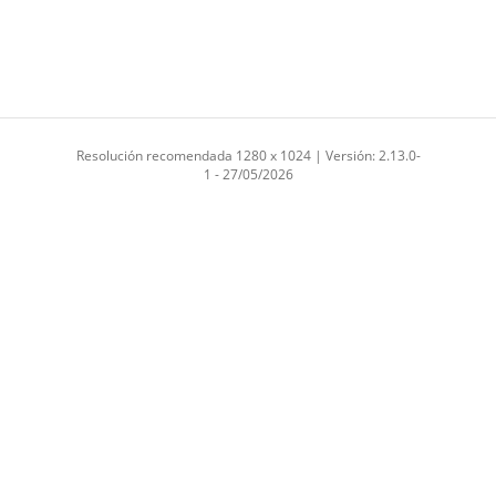
Resolución recomendada 1280 x 1024 | Versión: 2.13.0-
1 - 27/05/2026