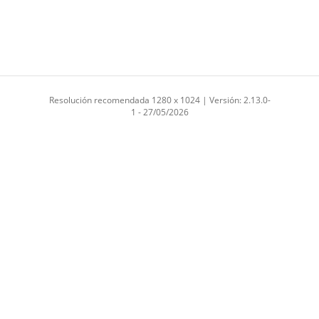
Resolución recomendada 1280 x 1024 | Versión: 2.13.0-
1 - 27/05/2026