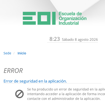
8:23
Sábado 8 agosto 2026
Sede
Inicio
ERROR
Error de seguridad en la aplicación.
Se ha producido un error de seguridad en la apli
intentando acceder a la aplicación de forma incorr
contacte con el administrador de la aplicación.