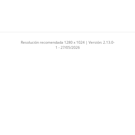
Resolución recomendada 1280 x 1024 | Versión: 2.13.0-
1 - 27/05/2026