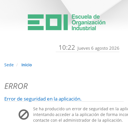
10:22
Jueves 6 agosto 2026
Sede
Inicio
ERROR
Error de seguridad en la aplicación.
Se ha producido un error de seguridad en la apli
intentando acceder a la aplicación de forma incorr
contacte con el administrador de la aplicación.