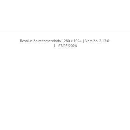
Resolución recomendada 1280 x 1024 | Versión: 2.13.0-
1 - 27/05/2026