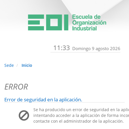
11:33
Domingo 9 agosto 2026
Sede
Inicio
ERROR
Error de seguridad en la aplicación.
Se ha producido un error de seguridad en la apli
intentando acceder a la aplicación de forma incorr
contacte con el administrador de la aplicación.