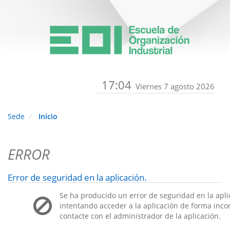
17:04
Viernes 7 agosto 2026
Sede
Inicio
ERROR
Error de seguridad en la aplicación.
Se ha producido un error de seguridad en la apli
intentando acceder a la aplicación de forma incorr
contacte con el administrador de la aplicación.