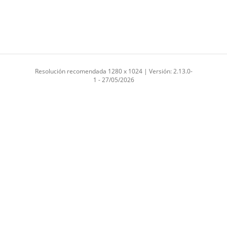
Resolución recomendada 1280 x 1024 | Versión: 2.13.0-
1 - 27/05/2026