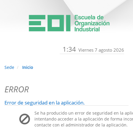
1:34
Viernes 7 agosto 2026
Sede
Inicio
ERROR
Error de seguridad en la aplicación.
Se ha producido un error de seguridad en la apli
intentando acceder a la aplicación de forma incorr
contacte con el administrador de la aplicación.