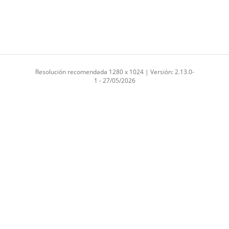
Resolución recomendada 1280 x 1024 | Versión: 2.13.0-
1 - 27/05/2026