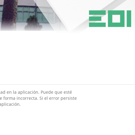
ad en la aplicación. Puede que esté
 forma incorrecta. Si el error persiste
aplicación.