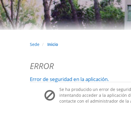
Sede
Inicio
ERROR
Error de seguridad en la aplicación.
Se ha producido un error de segurid
intentando acceder a la aplicación de
contacte con el administrador de la 