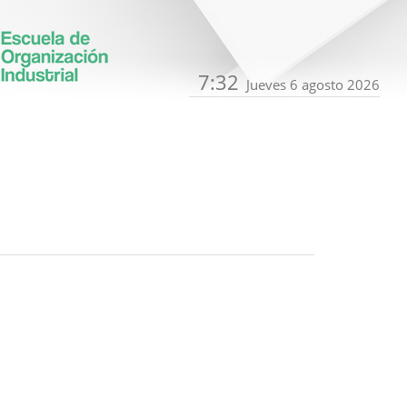
7:32
Jueves 6 agosto 2026