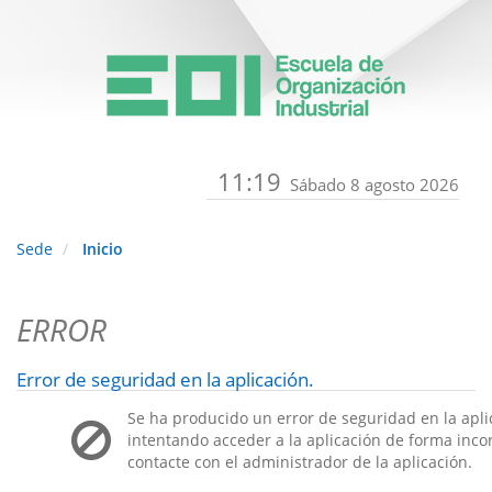
11:19
Sábado 8 agosto 2026
Sede
Inicio
ERROR
Error de seguridad en la aplicación.
Se ha producido un error de seguridad en la apli
intentando acceder a la aplicación de forma incorr
contacte con el administrador de la aplicación.