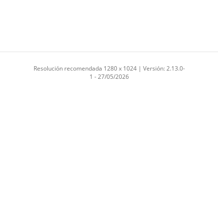
Resolución recomendada 1280 x 1024 | Versión: 2.13.0-
1 - 27/05/2026