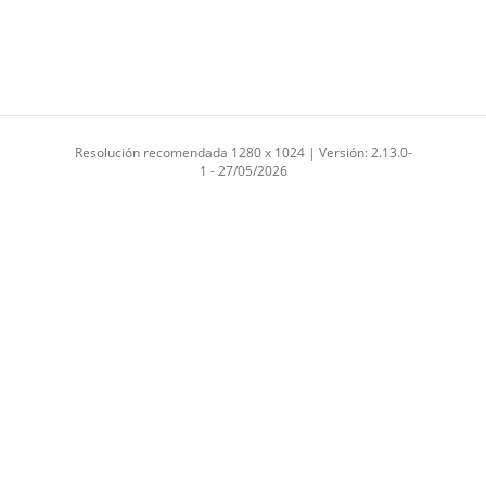
Resolución recomendada 1280 x 1024 | Versión: 2.13.0-
1 - 27/05/2026