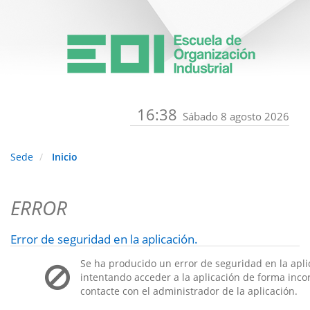
16:38
Sábado 8 agosto 2026
Sede
Inicio
ERROR
Error de seguridad en la aplicación.
Se ha producido un error de seguridad en la apli
intentando acceder a la aplicación de forma incorr
contacte con el administrador de la aplicación.