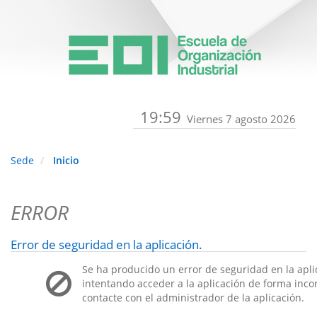
19:59
Viernes 7 agosto 2026
Sede
Inicio
ERROR
Error de seguridad en la aplicación.
Se ha producido un error de seguridad en la apli
intentando acceder a la aplicación de forma incorr
contacte con el administrador de la aplicación.