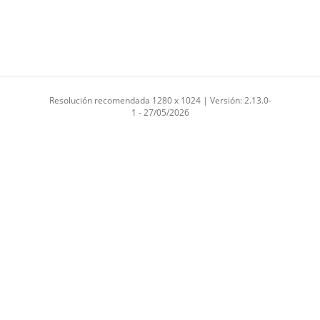
Resolución recomendada 1280 x 1024 | Versión: 2.13.0-
1 - 27/05/2026