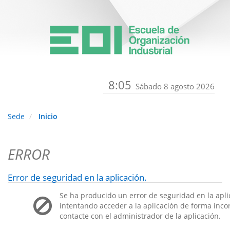
8:05
Sábado 8 agosto 2026
Sede
Inicio
ERROR
Error de seguridad en la aplicación.
Se ha producido un error de seguridad en la apli
intentando acceder a la aplicación de forma incorr
contacte con el administrador de la aplicación.