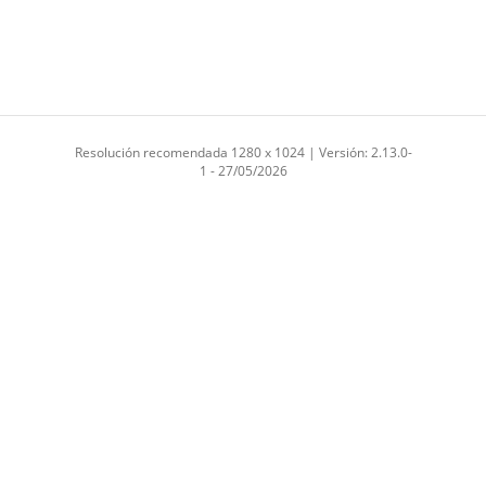
Resolución recomendada 1280 x 1024 | Versión: 2.13.0-
1 - 27/05/2026