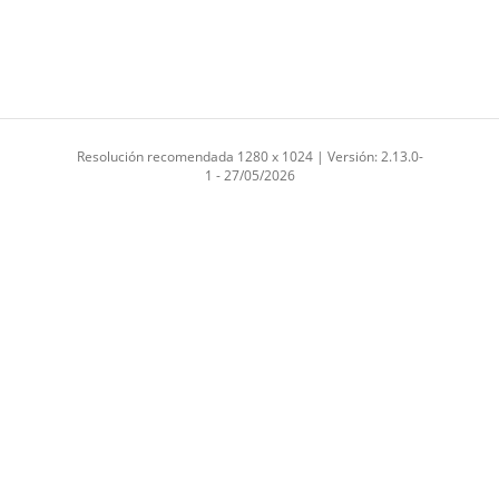
Resolución recomendada 1280 x 1024 | Versión: 2.13.0-
1 - 27/05/2026