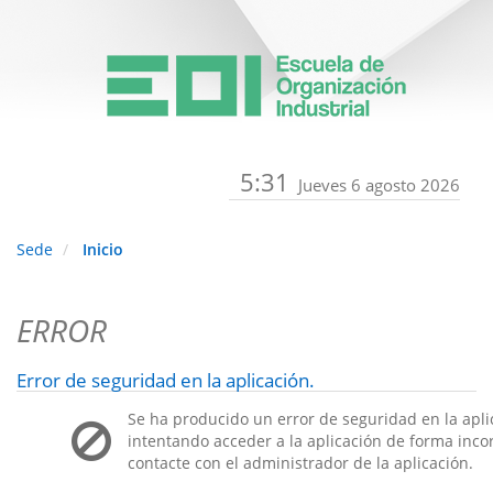
5:31
Jueves 6 agosto 2026
Sede
Inicio
ERROR
Error de seguridad en la aplicación.
Se ha producido un error de seguridad en la apli
intentando acceder a la aplicación de forma incorr
contacte con el administrador de la aplicación.