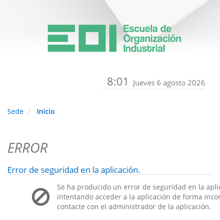
8:01
Jueves 6 agosto 2026
Sede
Inicio
ERROR
Error de seguridad en la aplicación.
Se ha producido un error de seguridad en la apli
intentando acceder a la aplicación de forma incorr
contacte con el administrador de la aplicación.