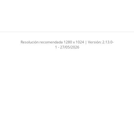
Resolución recomendada 1280 x 1024 | Versión: 2.13.0-
1 - 27/05/2026