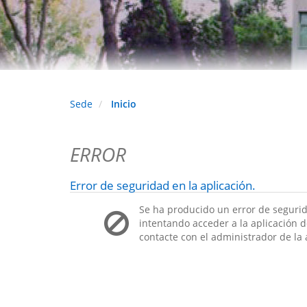
Sede
Inicio
ERROR
Error de seguridad en la aplicación.
Se ha producido un error de segurid
intentando acceder a la aplicación de
contacte con el administrador de la 