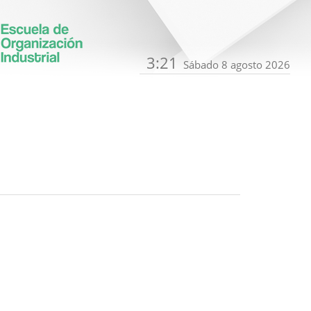
3:21
Sábado 8 agosto 2026