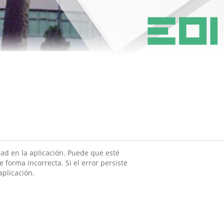
ad en la aplicación. Puede que esté
 forma incorrecta. Si el error persiste
aplicación.