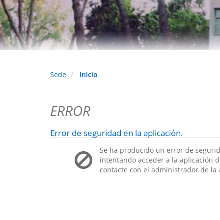
Sede
Inicio
ERROR
Error de seguridad en la aplicación.
Se ha producido un error de segurid
intentando acceder a la aplicación de
contacte con el administrador de la 