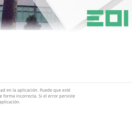
ad en la aplicación. Puede que esté
 forma incorrecta. Si el error persiste
aplicación.