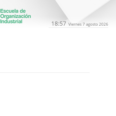
18:57
Viernes 7 agosto 2026