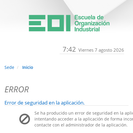
7:42
Viernes 7 agosto 2026
Sede
Inicio
ERROR
Error de seguridad en la aplicación.
Se ha producido un error de seguridad en la apli
intentando acceder a la aplicación de forma incorr
contacte con el administrador de la aplicación.