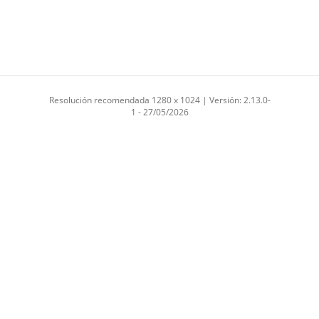
Resolución recomendada 1280 x 1024 | Versión: 2.13.0-
1 - 27/05/2026