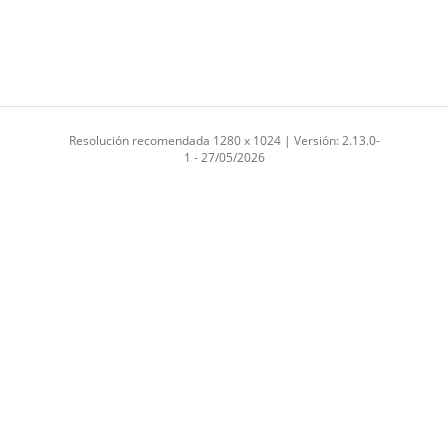
Resolución recomendada 1280 x 1024 | Versión: 2.13.0-
1 - 27/05/2026