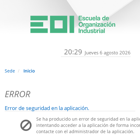
20:29
Jueves 6 agosto 2026
Sede
Inicio
ERROR
Error de seguridad en la aplicación.
Se ha producido un error de seguridad en la apli
intentando acceder a la aplicación de forma incorr
contacte con el administrador de la aplicación.