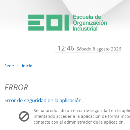
12:46
Sábado 8 agosto 2026
Sede
Inicio
ERROR
Error de seguridad en la aplicación.
Se ha producido un error de seguridad en la apli
intentando acceder a la aplicación de forma incorr
contacte con el administrador de la aplicación.