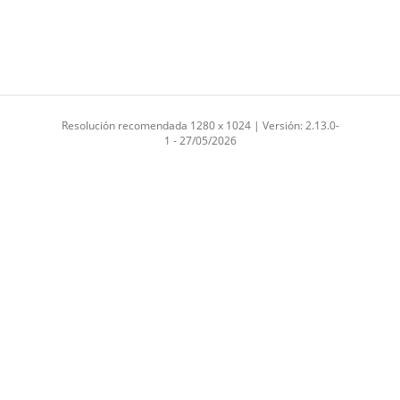
Resolución recomendada 1280 x 1024 | Versión: 2.13.0-
1 - 27/05/2026