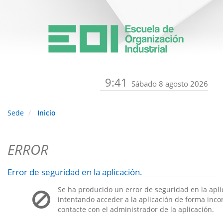
9:41
Sábado 8 agosto 2026
Sede
Inicio
ERROR
Error de seguridad en la aplicación.
Se ha producido un error de seguridad en la apli
intentando acceder a la aplicación de forma incorr
contacte con el administrador de la aplicación.