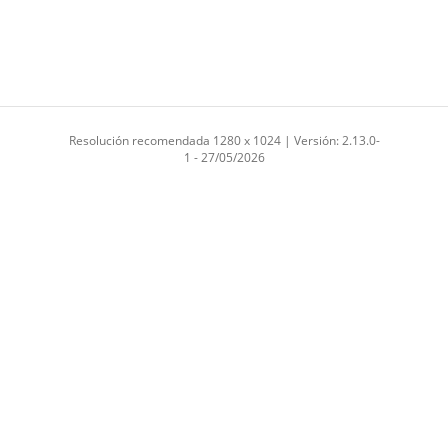
Resolución recomendada 1280 x 1024 | Versión: 2.13.0-
1 - 27/05/2026