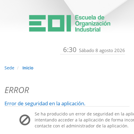
6:30
Sábado 8 agosto 2026
Sede
Inicio
ERROR
Error de seguridad en la aplicación.
Se ha producido un error de seguridad en la apli
intentando acceder a la aplicación de forma incorr
contacte con el administrador de la aplicación.