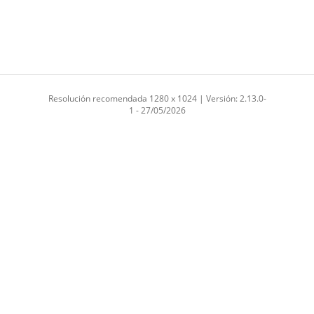
Resolución recomendada 1280 x 1024 | Versión: 2.13.0-
1 - 27/05/2026