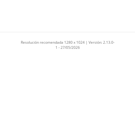
Resolución recomendada 1280 x 1024 | Versión: 2.13.0-
1 - 27/05/2026