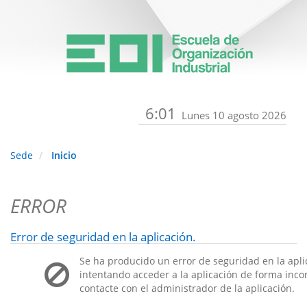
6:01
Lunes 10 agosto 2026
Sede
Inicio
ERROR
Error de seguridad en la aplicación.
Se ha producido un error de seguridad en la apli
intentando acceder a la aplicación de forma incorr
contacte con el administrador de la aplicación.