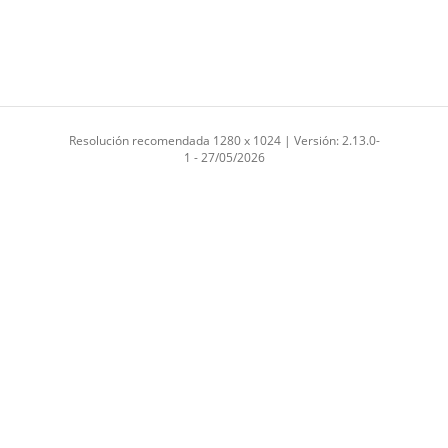
Resolución recomendada 1280 x 1024 | Versión: 2.13.0-
1 - 27/05/2026