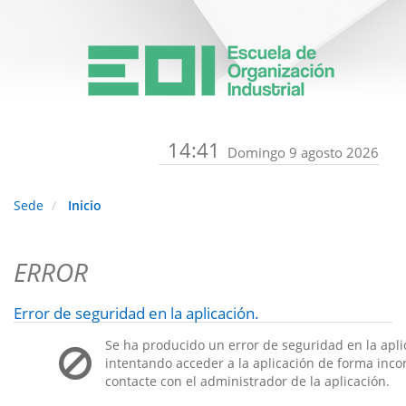
14:41
Domingo 9 agosto 2026
Sede
Inicio
ERROR
Error de seguridad en la aplicación.
Se ha producido un error de seguridad en la apli
intentando acceder a la aplicación de forma incorr
contacte con el administrador de la aplicación.