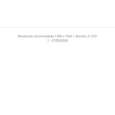
Resolución recomendada 1280 x 1024 | Versión: 2.13.0-
1 - 27/05/2026