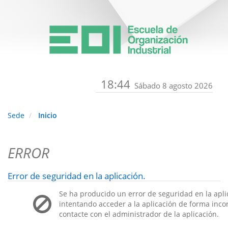
18:44
Sábado 8 agosto 2026
Sede
Inicio
ERROR
Error de seguridad en la aplicación.
Se ha producido un error de seguridad en la apli
intentando acceder a la aplicación de forma incorr
contacte con el administrador de la aplicación.