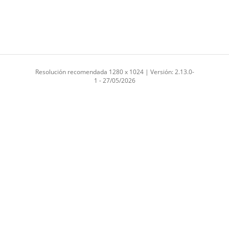
Resolución recomendada 1280 x 1024 | Versión: 2.13.0-
1 - 27/05/2026