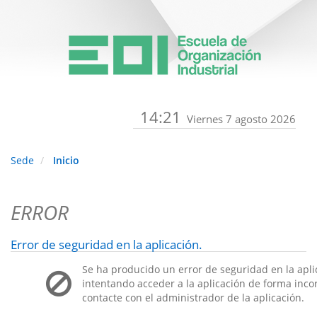
14:21
Viernes 7 agosto 2026
Sede
Inicio
ERROR
Error de seguridad en la aplicación.
Se ha producido un error de seguridad en la apli
intentando acceder a la aplicación de forma incorr
contacte con el administrador de la aplicación.