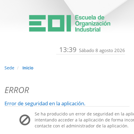
13:39
Sábado 8 agosto 2026
Sede
Inicio
ERROR
Error de seguridad en la aplicación.
Se ha producido un error de seguridad en la apli
intentando acceder a la aplicación de forma incorr
contacte con el administrador de la aplicación.