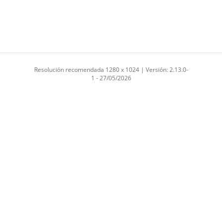
Resolución recomendada 1280 x 1024 | Versión: 2.13.0-
1 - 27/05/2026