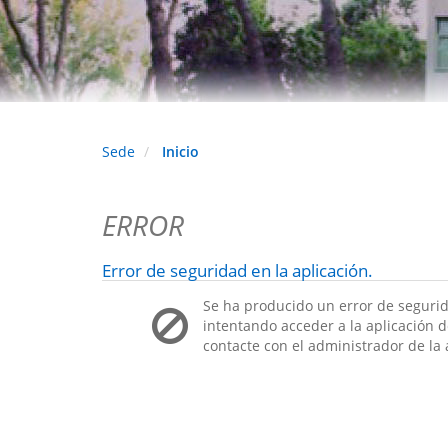
Sede
Inicio
ERROR
Error de seguridad en la aplicación.
Se ha producido un error de segurid
intentando acceder a la aplicación de
contacte con el administrador de la 