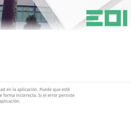
ad en la aplicación. Puede que esté
 forma incorrecta. Si el error persiste
aplicación.