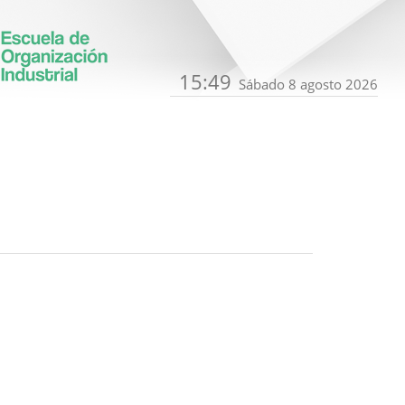
15:49
Sábado 8 agosto 2026