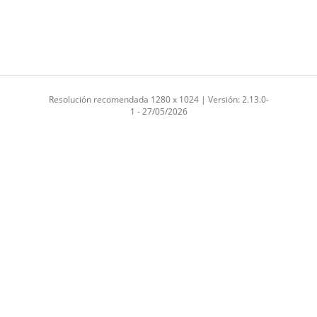
Resolución recomendada 1280 x 1024 | Versión: 2.13.0-
1 - 27/05/2026