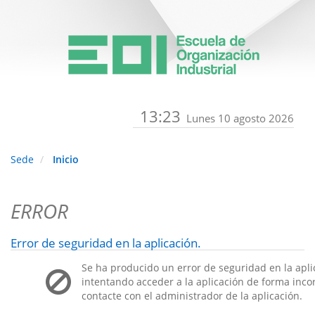
13:23
Lunes 10 agosto 2026
Sede
Inicio
ERROR
Error de seguridad en la aplicación.
Se ha producido un error de seguridad en la apli
intentando acceder a la aplicación de forma incorr
contacte con el administrador de la aplicación.