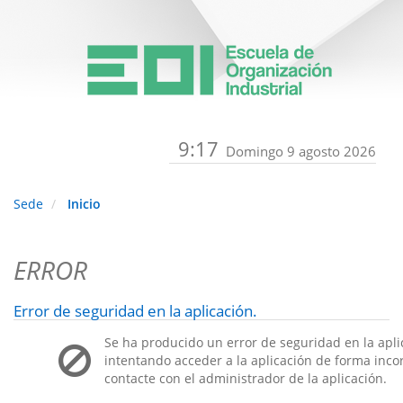
9:17
Domingo 9 agosto 2026
Sede
Inicio
ERROR
Error de seguridad en la aplicación.
Se ha producido un error de seguridad en la apli
intentando acceder a la aplicación de forma incorr
contacte con el administrador de la aplicación.