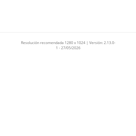
Resolución recomendada 1280 x 1024 | Versión: 2.13.0-
1 - 27/05/2026