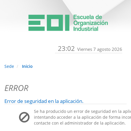
23:02
Viernes 7 agosto 2026
Sede
Inicio
ERROR
Error de seguridad en la aplicación.
Se ha producido un error de seguridad en la apli
intentando acceder a la aplicación de forma incorr
contacte con el administrador de la aplicación.