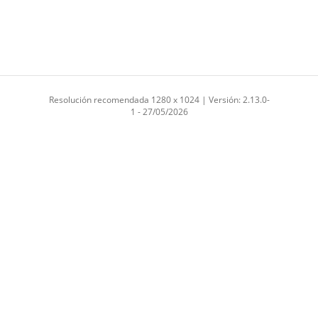
Resolución recomendada 1280 x 1024 | Versión: 2.13.0-
1 - 27/05/2026