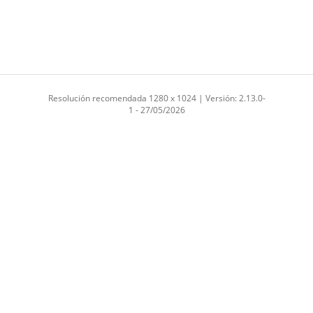
Resolución recomendada 1280 x 1024 | Versión: 2.13.0-
1 - 27/05/2026