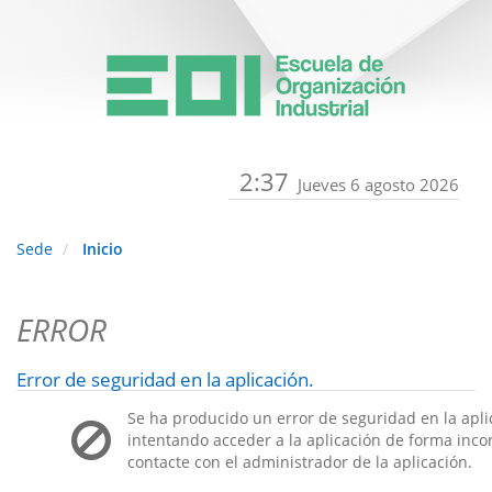
2:37
Jueves 6 agosto 2026
Sede
Inicio
ERROR
Error de seguridad en la aplicación.
Se ha producido un error de seguridad en la apli
intentando acceder a la aplicación de forma incorr
contacte con el administrador de la aplicación.