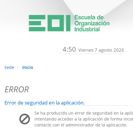
4:50
Viernes 7 agosto 2026
Sede
Inicio
ERROR
Error de seguridad en la aplicación.
Se ha producido un error de seguridad en la apli
intentando acceder a la aplicación de forma incorr
contacte con el administrador de la aplicación.