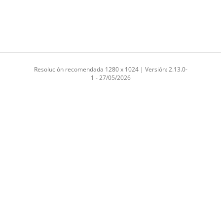
Resolución recomendada 1280 x 1024 | Versión: 2.13.0-
1 - 27/05/2026