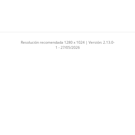
Resolución recomendada 1280 x 1024 | Versión: 2.13.0-
1 - 27/05/2026