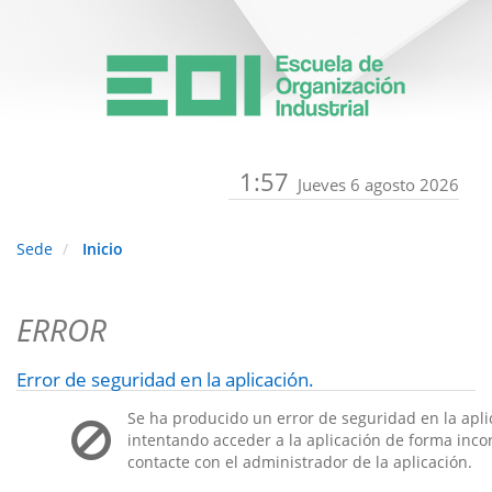
1:57
Jueves 6 agosto 2026
Sede
Inicio
ERROR
Error de seguridad en la aplicación.
Se ha producido un error de seguridad en la apli
intentando acceder a la aplicación de forma incorr
contacte con el administrador de la aplicación.