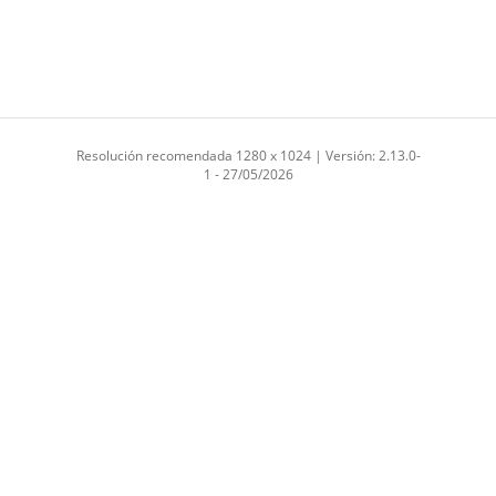
Resolución recomendada 1280 x 1024 | Versión: 2.13.0-
1 - 27/05/2026