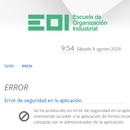
9:54
Sábado 8 agosto 2026
Sede
Inicio
ERROR
Error de seguridad en la aplicación.
Se ha producido un error de seguridad en la apli
intentando acceder a la aplicación de forma incorr
contacte con el administrador de la aplicación.