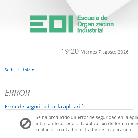
19:20
Viernes 7 agosto 2026
Sede
Inicio
ERROR
Error de seguridad en la aplicación.
Se ha producido un error de seguridad en la apli
intentando acceder a la aplicación de forma incorr
contacte con el administrador de la aplicación.