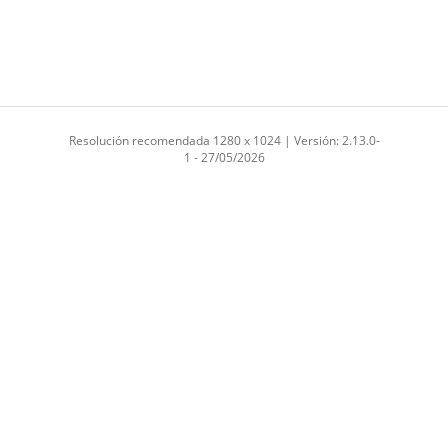
Resolución recomendada 1280 x 1024 | Versión: 2.13.0-
1 - 27/05/2026