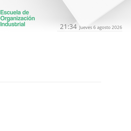
21:34
Jueves 6 agosto 2026