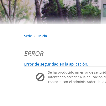
Sede
Inicio
ERROR
Error de seguridad en la aplicación.
Se ha producido un error de segurid
intentando acceder a la aplicación de
contacte con el administrador de la 