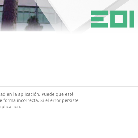
ad en la aplicación. Puede que esté
 forma incorrecta. Si el error persiste
aplicación.