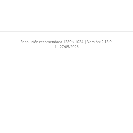
Resolución recomendada 1280 x 1024 | Versión: 2.13.0-
1 - 27/05/2026