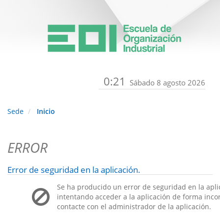
0:21
Sábado 8 agosto 2026
Sede
Inicio
ERROR
Error de seguridad en la aplicación.
Se ha producido un error de seguridad en la apli
intentando acceder a la aplicación de forma incorr
contacte con el administrador de la aplicación.