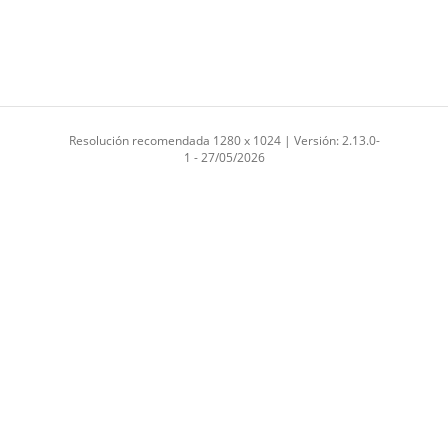
Resolución recomendada 1280 x 1024 | Versión: 2.13.0-
1 - 27/05/2026