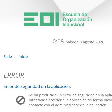
0:08
Sábado 8 agosto 2026
Sede
Inicio
ERROR
Error de seguridad en la aplicación.
Se ha producido un error de seguridad en la apli
intentando acceder a la aplicación de forma incorr
contacte con el administrador de la aplicación.