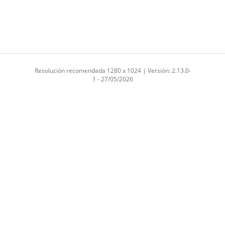
Resolución recomendada 1280 x 1024 | Versión: 2.13.0-
1 - 27/05/2026