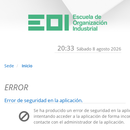
20:33
Sábado 8 agosto 2026
Sede
Inicio
ERROR
Error de seguridad en la aplicación.
Se ha producido un error de seguridad en la apli
intentando acceder a la aplicación de forma incorr
contacte con el administrador de la aplicación.